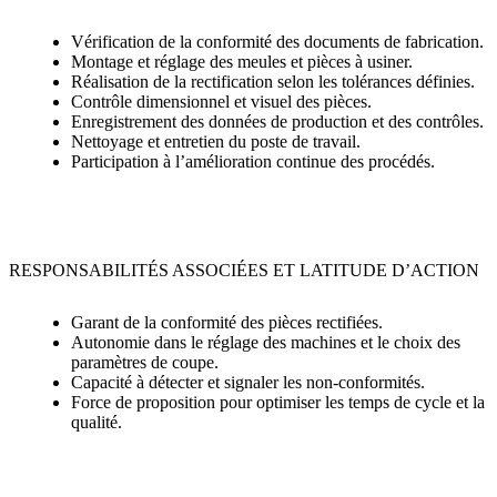
Vérification de la conformité des documents de fabrication.
Montage et réglage des meules et pièces à usiner.
Réalisation de la rectification selon les tolérances définies.
Contrôle dimensionnel et visuel des pièces.
Enregistrement des données de production et des contrôles.
Nettoyage et entretien du poste de travail.
Participation à l’amélioration continue des procédés.
RESPONSABILITÉS ASSOCIÉES ET LATITUDE D’ACTION
Garant de la conformité des pièces rectifiées.
Autonomie dans le réglage des machines et le choix des
paramètres de coupe.
Capacité à détecter et signaler les non-conformités.
Force de proposition pour optimiser les temps de cycle et la
qualité.