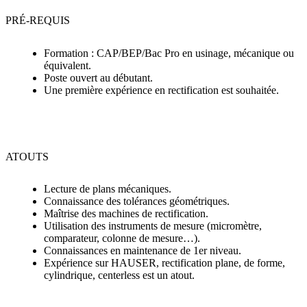
PRÉ-REQUIS
Formation : CAP/BEP/Bac Pro en usinage, mécanique ou
équivalent.
Poste ouvert au débutant.
Une première expérience en rectification est souhaitée.
ATOUTS
Lecture de plans mécaniques.
Connaissance des tolérances géométriques.
Maîtrise des machines de rectification.
Utilisation des instruments de mesure (micromètre,
comparateur, colonne de mesure…).
Connaissances en maintenance de 1er niveau.
Expérience sur HAUSER, rectification plane, de forme,
cylindrique, centerless est un atout.