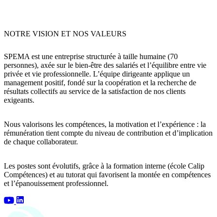
NOTRE VISION ET NOS VALEURS
SPEMA est une entreprise structurée à taille humaine (70
personnes), axée sur le bien-être des salariés et l’équilibre entre vie
privée et vie professionnelle. L’équipe dirigeante applique un
management positif
, fondé sur la coopération et la recherche de
résultats collectifs
au service de la satisfaction de nos clients
exigeants.
Nous
valorisons les compétences, la motivation et l’expérience
: la
rémunération tient compte du niveau de contribution et d’implication
de chaque collaborateur.
Les postes sont
évolutifs
, grâce à la
formation interne (école Calip
Compétences)
et au
tutorat
qui favorisent la montée en compétences
et l’épanouissement professionnel.