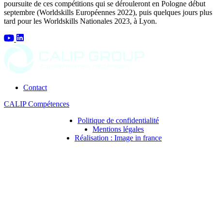
poursuite de ces compétitions
qui se dérouleront en
Pologne début
septembre (Worldskills Européennes 2022)
, puis quelques jours plus
tard pour les
Worldskills Nationales 2023, à Lyon.
Contact
CALIP Compétences
Politique de confidentialité
Mentions légales
Réalisation : Image in france