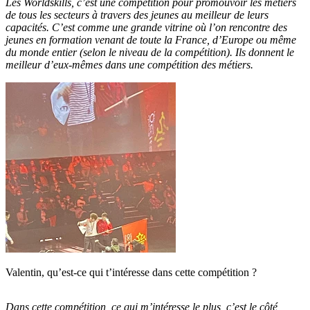
Les Worldskills, c’est une compétition pour promouvoir les métiers
de tous les secteurs à travers des jeunes au meilleur de leurs
capacités.
C’est comme une grande vitrine où l’on rencontre des
jeunes en formation venant de toute la France, d’Europe ou même
du monde entier (selon le niveau de la compétition). Ils donnent le
meilleur d’eux-mêmes dans
une compétition des métiers.
Valentin, qu’est-ce qui t’intéresse dans cette compétition ?
Dans cette compétition, ce qui m’intéresse le plus, c’est
le côté