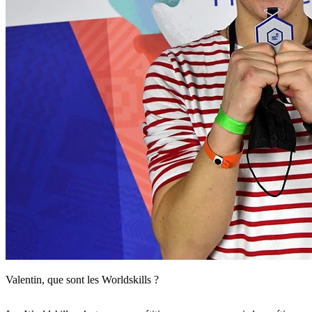
Valentin, que sont les Worldskills ?