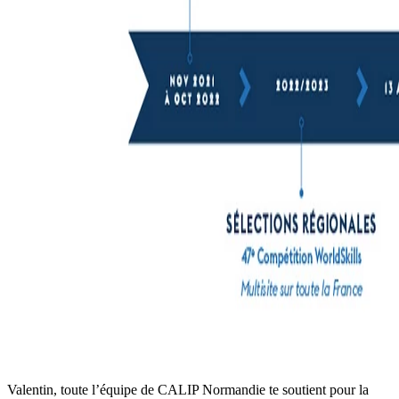
Valentin, toute l’équipe de CALIP Normandie te soutient pour la