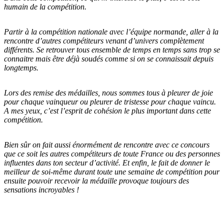
humain de la compétition.
Partir à la compétition nationale avec l’équipe normande, aller à la
rencontre d’autres compétiteurs venant d’univers complètement
différents. Se retrouver tous ensemble de temps en temps sans trop se
connaitre mais être déjà soudés comme si on se connaissait depuis
longtemps.
Lors des remise des médailles, nous sommes tous à pleurer de joie
pour chaque vainqueur ou pleurer de tristesse pour chaque vaincu.
A mes yeux, c’est l’esprit de cohésion le plus important dans cette
compétition.
Bien sûr on fait aussi énormément de rencontre avec ce concours
que ce soit les autres compétiteurs de toute France ou des personnes
influentes dans ton secteur d’activité.
Et enfin, le fait de donner le
meilleur de soi-même durant toute une semaine de compétition pour
ensuite pouvoir recevoir la médaille provoque toujours des
sensations incroyables !