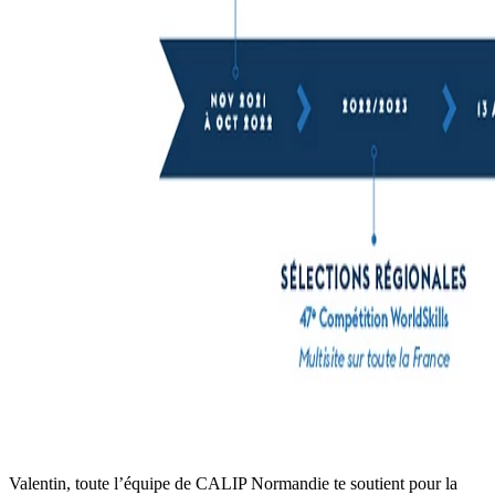
Valentin, toute l’équipe de CALIP Normandie te soutient pour la