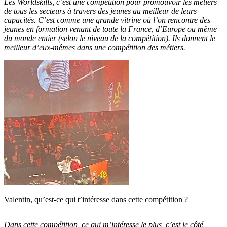
Les Worldskills, c’est une compétition pour promouvoir les métiers
de tous les secteurs à travers des jeunes au meilleur de leurs
capacités.
C’est comme une grande vitrine où l’on rencontre des
jeunes en formation venant de toute la France, d’Europe ou même
du monde entier (selon le niveau de la compétition). Ils donnent le
meilleur d’eux-mêmes dans
une compétition des métiers.
Valentin, qu’est-ce qui t’intéresse dans cette compétition ?
Dans cette compétition, ce qui m’intéresse le plus, c’est
le côté