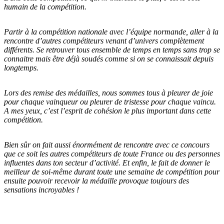
humain de la compétition.
Partir à la compétition nationale avec l’équipe normande, aller à la
rencontre d’autres compétiteurs venant d’univers complètement
différents. Se retrouver tous ensemble de temps en temps sans trop se
connaitre mais être déjà soudés comme si on se connaissait depuis
longtemps.
Lors des remise des médailles, nous sommes tous à pleurer de joie
pour chaque vainqueur ou pleurer de tristesse pour chaque vaincu.
A mes yeux, c’est l’esprit de cohésion le plus important dans cette
compétition.
Bien sûr on fait aussi énormément de rencontre avec ce concours
que ce soit les autres compétiteurs de toute France ou des personnes
influentes dans ton secteur d’activité.
Et enfin, le fait de donner le
meilleur de soi-même durant toute une semaine de compétition pour
ensuite pouvoir recevoir la médaille provoque toujours des
sensations incroyables !