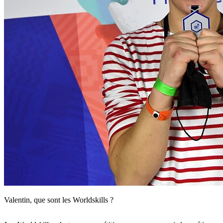
Valentin, que sont les Worldskills ?