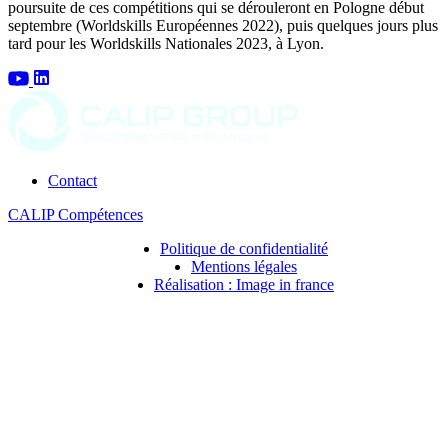
poursuite de ces compétitions
qui se dérouleront en
Pologne début
septembre (Worldskills Européennes 2022)
, puis quelques jours plus
tard pour les
Worldskills Nationales 2023, à Lyon.
Contact
CALIP Compétences
Politique de confidentialité
Mentions légales
Réalisation : Image in france