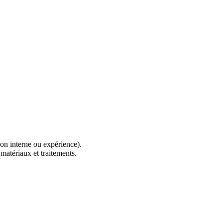
on interne ou expérience).
matériaux et traitements.