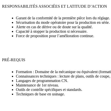
RESPONSABILITÉS ASSOCIÉES ET LATITUDE D’ACTION
Garant de la conformité de la première pièce lors du réglage.
Sécurisation du mode opératoire pour la production en série.
Alerte en cas de dérive ou de doute sur la qualité.
Capacité à stopper la production si nécessaire.
Force de proposition pour l’amélioration continue.
PRÉ-REQUIS
Formation : Domaine de la mécanique ou équivalent (formati
Connaissances techniques : lecture de plans, outils de coupe, 
Langages de programmation CN.
Maintenance de 1er niveau.
Outils de contrôle spécifiques et standards.
Techniques de base en usinage.