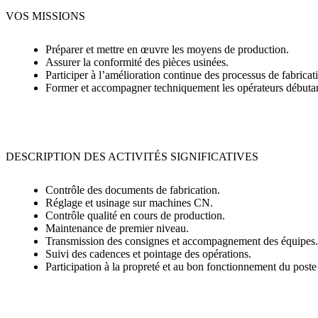
VOS MISSIONS
Préparer et mettre en œuvre les moyens de production.
Assurer la conformité des pièces usinées.
Participer à l’amélioration continue des processus de fabricat
Former et accompagner techniquement les opérateurs débutan
DESCRIPTION DES ACTIVITÉS SIGNIFICATIVES
Contrôle des documents de fabrication.
Réglage et usinage sur machines CN.
Contrôle qualité en cours de production.
Maintenance de premier niveau.
Transmission des consignes et accompagnement des équipes.
Suivi des cadences et pointage des opérations.
Participation à la propreté et au bon fonctionnement du poste 