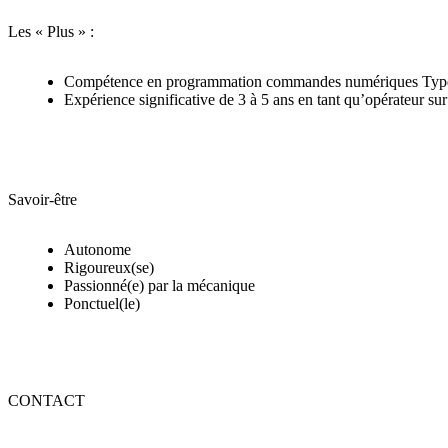
Les « Plus » :
Compétence en programmation commandes numériques 
Expérience significative de 3 à 5 ans en tant qu’opéra
Savoir-être
Autonome
Rigoureux(se)
Passionné(e) par la mécanique
Ponctuel(le)
CONTACT