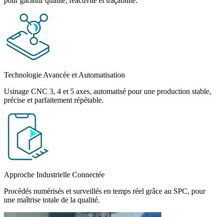
pour garantir qualité, réactivité et traçabilité.
Technologie Avancée et Automatisation
Usinage CNC 3, 4 et 5 axes, automatisé pour une production stable,
précise et parfaitement répétable.
Approche Industrielle Connectée
Procédés numérisés et surveillés en temps réel grâce au SPC, pour
une maîtrise totale de la qualité.