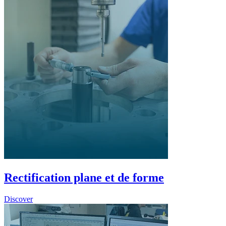
Rectification plane et de forme
Discover