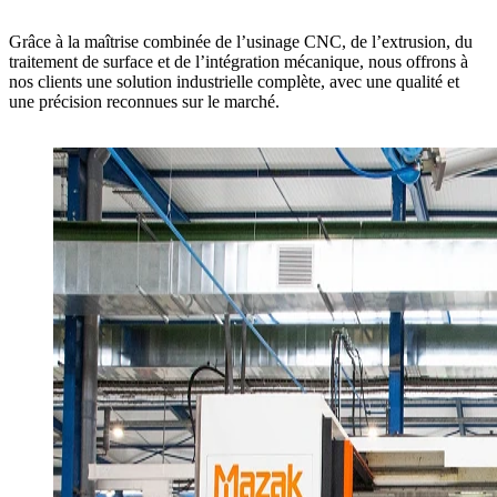
Grâce à la maîtrise combinée de l’
usinage CNC
, de l’
extrusion
, du
traitement de surface
et de l’
intégration mécanique
, nous offrons à
nos clients une solution industrielle complète, avec une
qualité et
une précision reconnues
sur le marché.