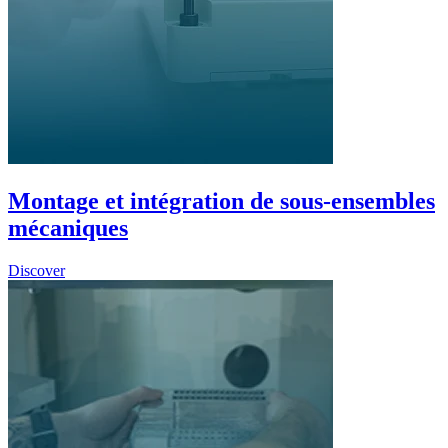
Montage et intégration de sous-ensembles
mécaniques
Discover