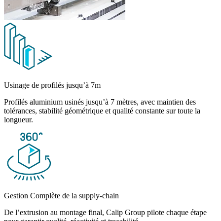
Usinage de profilés jusqu’à 7m
Profilés aluminium usinés jusqu’à 7 mètres, avec maintien des
tolérances, stabilité géométrique et qualité constante sur toute la
longueur.
Gestion Complète de la supply-chain
De l’extrusion au montage final, Calip Group pilote chaque étape