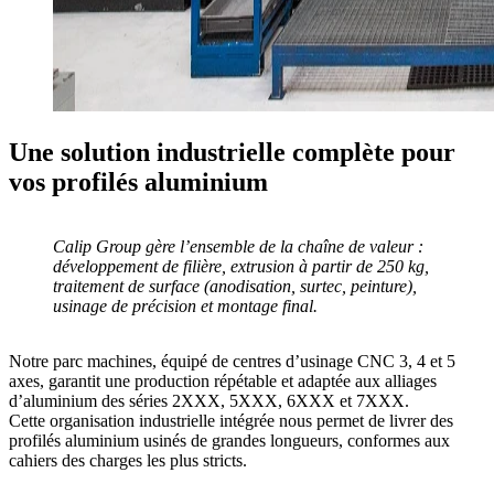
Une solution industrielle complète pour
vos profilés aluminium
Calip Group gère l’ensemble de la chaîne de valeur :
développement de filière, extrusion à partir de 250 kg,
traitement de surface (anodisation, surtec, peinture),
usinage de précision
et
montage final
.
Notre parc machines, équipé de
centres d’usinage CNC 3, 4 et 5
axes
, garantit une production répétable et adaptée aux
alliages
d’aluminium des séries 2XXX, 5XXX, 6XXX et 7XXX
.
Cette organisation industrielle intégrée nous permet de livrer des
profilés aluminium usinés de grandes longueurs
, conformes aux
cahiers des charges les plus stricts.