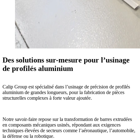
Des solutions sur-mesure pour l’usinage
de profilés aluminium
Calip Group est spécialisé dans l’
usinage de précision de profilés
aluminium de grandes longueurs
, pour la fabrication de
pièces
structurelles complexes à forte valeur ajoutée
.
Notre savoir-faire repose sur la transformation de
barres extrudées
en composants mécaniques usinés, répondant aux
exigences
techniques élevées
de secteurs comme l’aéronautique, l’automobile,
la défense ou la robotique.