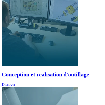
Conception et réalisation d'outillage
Discover