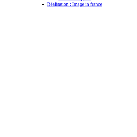
Réalisation : Image in france