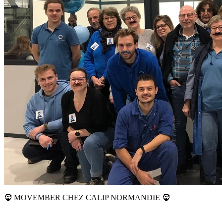
🧔 MOVEMBER CHEZ CALIP NORMANDIE 🧔