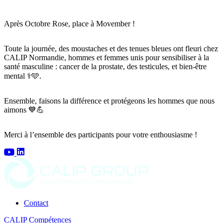
Après Octobre Rose, place à Movember !
Toute la journée, des moustaches et des tenues bleues ont fleuri chez
CALIP Normandie, hommes et femmes unis pour sensibiliser à la
santé masculine : cancer de la prostate, des testicules, et bien-être
mental ⚕️🩵.
Ensemble, faisons la différence et protégeons les hommes que nous
aimons 💙💪
Merci à l’ensemble des participants pour votre enthousiasme !
Contact
CALIP Compétences