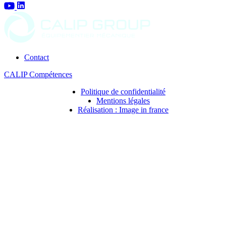
Contact
CALIP Compétences
Politique de confidentialité
Mentions légales
Réalisation : Image in france