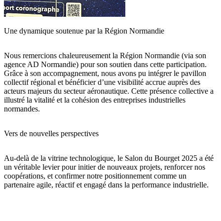
Une dynamique soutenue par la Région Normandie
Nous remercions chaleureusement la
Région Normandie
(via son
agence AD Normandie) pour son soutien dans cette participation.
Grâce à son accompagnement, nous avons pu intégrer le pavillon
collectif régional et bénéficier d’une visibilité accrue auprès des
acteurs majeurs du secteur aéronautique. Cette présence collective a
illustré la vitalité et la cohésion des entreprises industrielles
normandes.
Vers de nouvelles perspectives
Au-delà de la vitrine technologique, le Salon du Bourget 2025 a été
un véritable levier pour initier de nouveaux projets, renforcer nos
coopérations, et confirmer notre positionnement comme un
partenaire agile, réactif et engagé dans la performance industrielle.