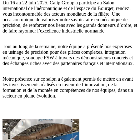
Du 16 au 22 juin 2025, Calip Group a participé au
Salon
international de l’aéronautique et de l’espace du Bourget
, rendez-
vous incontournable des acteurs mondiaux de la filière. Une
occasion unique de valoriser notre savoir-faire en
mécanique de
précision
, de renforcer nos liens avec les grands donneurs d’ordre, et
de faire rayonner l’excellence industrielle normande.
Tout au long de la semaine, notre équipe a présenté nos expertises
en
usinage de précision pour des pièces complexes
,
intégration
mécanique
,
soudage FSW
à travers des démonstrateurs concrets et
des échanges riches avec des partenaires français et internationaux.
Notre présence sur ce salon a également permis de mettre en avant
les investissements réalisés en faveur de l’innovation, de la
formation et de la montée en compétences de nos équipes, dans un
secteur en pleine évolution.