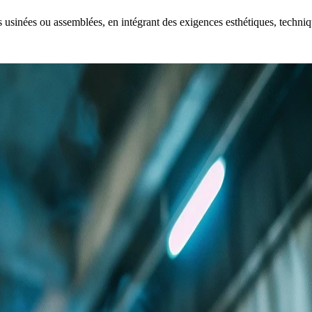
s usinées ou assemblées, en intégrant des exigences esthétiques, techn