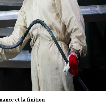
ance et la finition