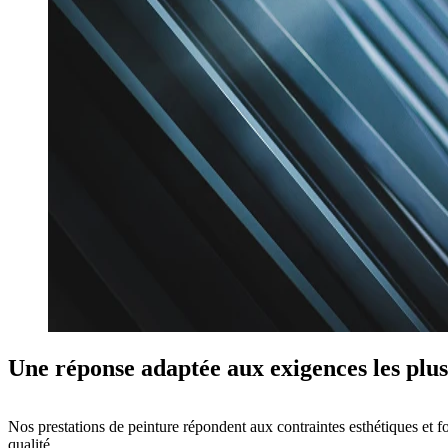
Une réponse adaptée aux exigences les plus
Nos prestations de peinture répondent aux contraintes esthétiques et fon
qualité
.