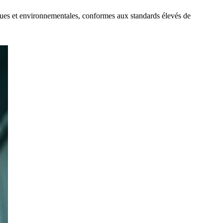
iques et environnementales, conformes aux standards élevés de