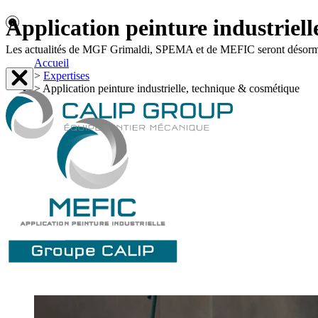
Application peinture industriel
Les actualités de MGF Grimaldi, SPEMA et de MEFIC seront désormais 
Accueil
>
Expertises
>
Application peinture industrielle, technique & cosmétique