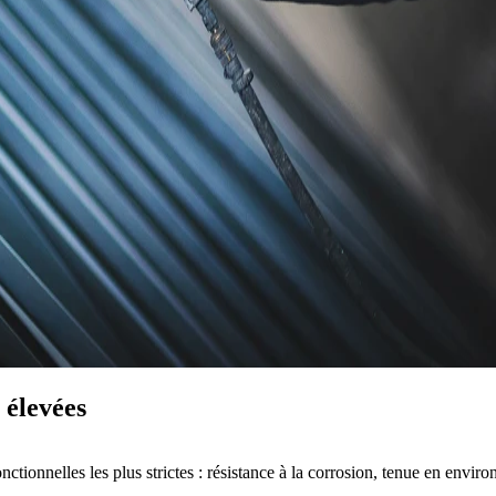
 élevées
ctionnelles les plus strictes :
résistance à la corrosion
,
tenue en enviro