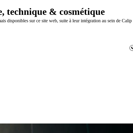
le, technique & cosmétique
disponibles sur ce site web, suite à leur intégration au sein de Calip
6