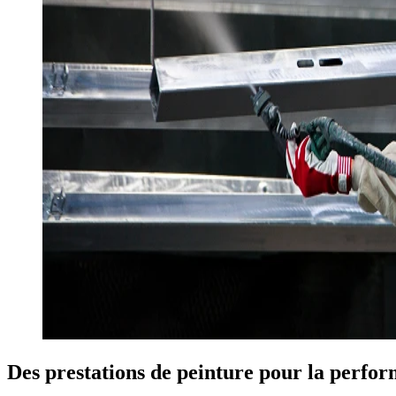
Des prestations de peinture pour la perform