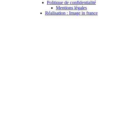
Politique de confidentialité
Mentions légales
Réalisation : Image in france