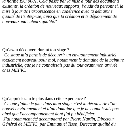
la norme ISO 9001. Cela passe par la mise à jour des documents
existants, la création de nouveaux supports, l’audit du personnel, la
mise à jour de l’arborescence en cohérence avec la démarche
qualité de l’entreprise, ainsi que la création et le déploiement de
nouveaux indicateurs qualité."
Qu’as-tu découvert durant ton stage ?
"Ce stage m’a permis de découvrir un environnement industriel
totalement nouveau pour moi, notamment le domaine de la peinture
industrielle, que je ne connaissais pas du tout avant mon arrivée
chez MEFIC."
Qu’apprécies-tu le plus dans cette expérience ?
"Ce que j’aime le plus dans mon stage, c’est la découverte d’un
nouvel environnement et d’un domaine que je ne connaissais pas,
ainsi que l’accompagnement dont j’ai pu bénéficier.
J’ai notamment été accompagné par Pierre Nardin, Directeur
Général de MEFIC, par Emmanuel Tison, Directeur qualité du