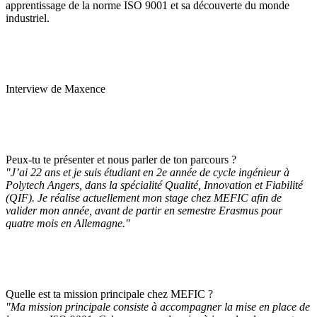
apprentissage de la norme ISO 9001 et sa découverte du monde
industriel.
Interview de Maxence
Peux-tu te présenter et nous parler de ton parcours ?
"J’ai 22 ans et je suis étudiant en 2e année de cycle ingénieur à
Polytech Angers, dans la spécialité Qualité, Innovation et Fiabilité
(QIF). Je réalise actuellement mon stage chez MEFIC afin de
valider mon année, avant de partir en semestre Erasmus pour
quatre mois en Allemagne."
Quelle est ta mission principale chez MEFIC ?
"Ma mission principale consiste à accompagner la mise en place de