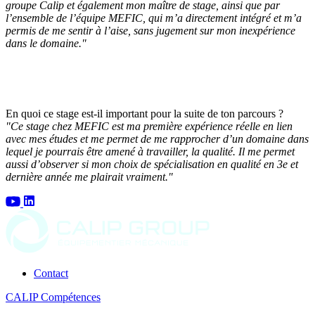
groupe Calip et également mon maître de stage, ainsi que par
l’ensemble de l’équipe MEFIC, qui m’a directement intégré et m’a
permis de me sentir à l’aise, sans jugement sur mon inexpérience
dans le domaine."
En quoi ce stage est-il important pour la suite de ton parcours ?
"Ce stage chez MEFIC est ma première expérience réelle en lien
avec mes études et me permet de me rapprocher d’un domaine dans
lequel je pourrais être amené à travailler, la qualité. Il me permet
aussi d’observer si mon choix de spécialisation en qualité en 3e et
dernière année me plairait vraiment."
Contact
CALIP Compétences