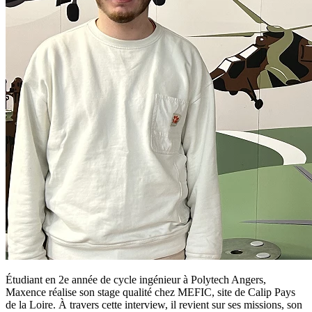
Étudiant en 2e année de cycle ingénieur à Polytech Angers,
Maxence réalise son stage qualité chez
MEFIC
, site de
Calip Pays
de la Loire
. À travers cette interview, il revient sur ses missions, son